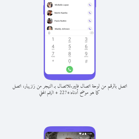
اتصل بالرقم من لوحة اتصال فايبر.
للاتصال بـ النيجر من زنزيبار، اتصل
كما هو موضح أدناه:
+
+
227
الرقم المحلي