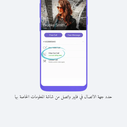
حدد جهة الاتصال في فايبر واتصل من شاشة المعلومات الخاصة بها