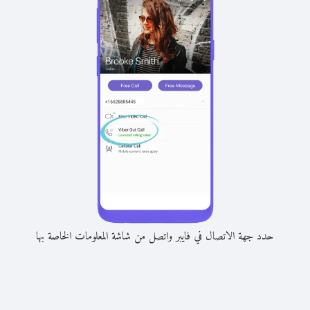
حدد جهة الاتصال في فايبر واتصل من شاشة المعلومات الخاصة بها