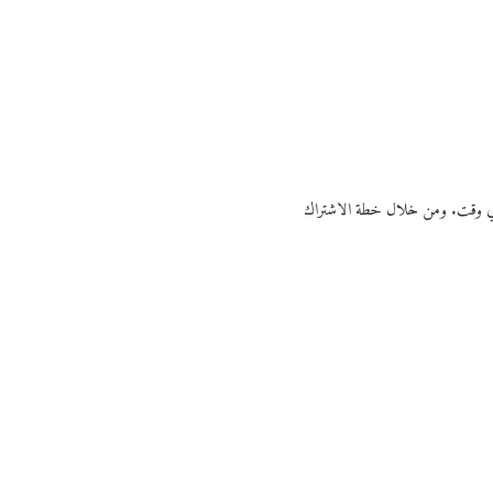
ي أي وقت. ومن خلال خطة الاشتراك