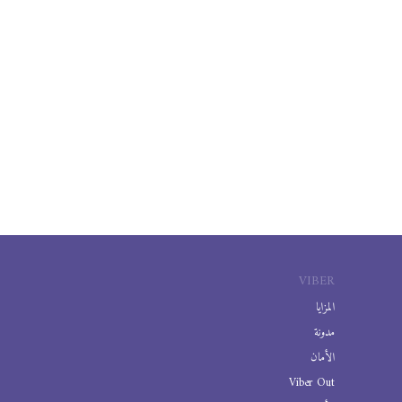
VIBER
المزايا
مدونة
الأمان
Viber Out