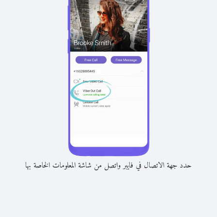
حدد جهة الاتصال في فايبر واتصل من شاشة المعلومات الخاصة بها