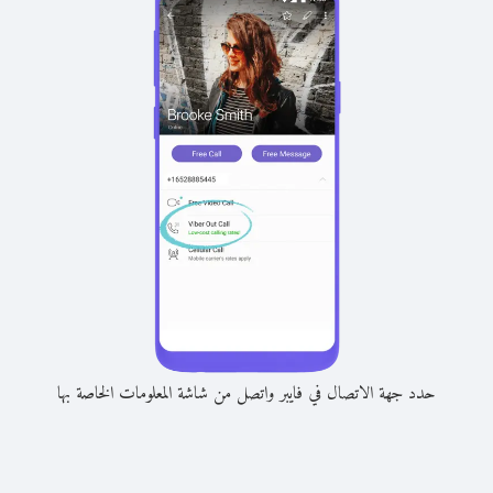
حدد جهة الاتصال في فايبر واتصل من شاشة المعلومات الخاصة بها