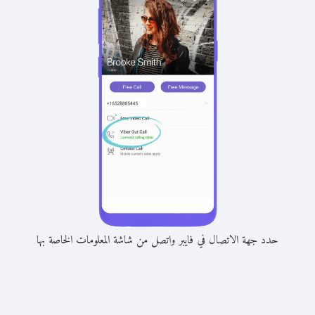
حدد جهة الاتصال في فايبر واتصل من شاشة المعلومات الخاصة بها