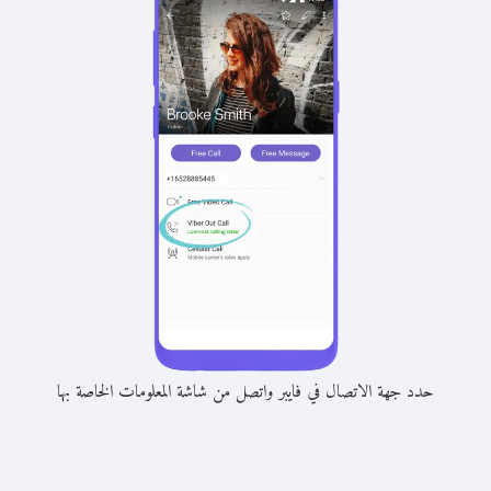
حدد جهة الاتصال في فايبر واتصل من شاشة المعلومات الخاصة بها