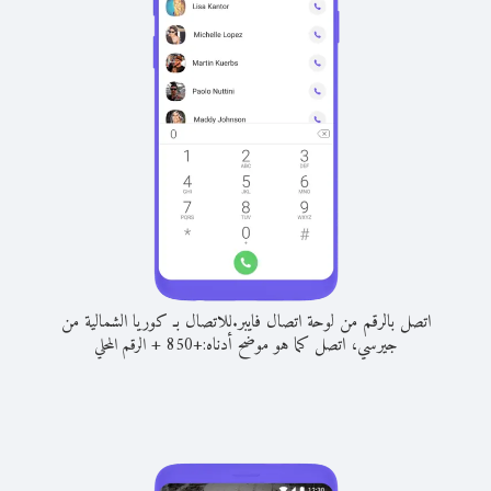
اتصل بالرقم من لوحة اتصال فايبر.
للاتصال بـ كوريا الشمالية من
جيرسي، اتصل كما هو موضح أدناه:
+
+
850
الرقم المحلي