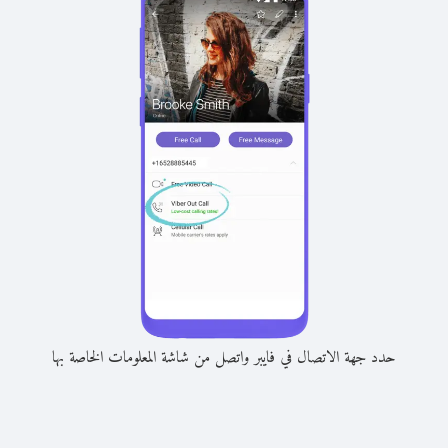
حدد جهة الاتصال في فايبر واتصل من شاشة المعلومات الخاصة بها