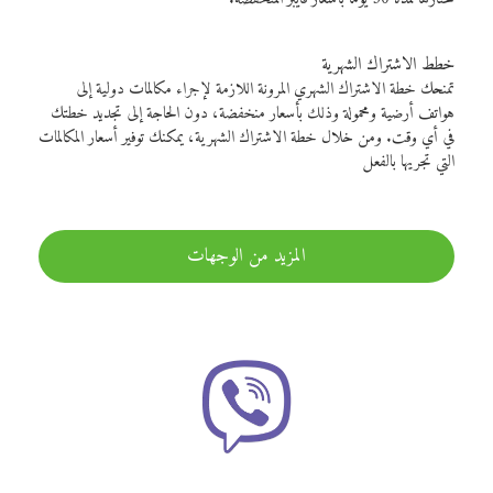
خطط الاشتراك الشهرية
تمنحك خطة الاشتراك الشهري المرونة اللازمة لإجراء مكالمات دولية إلى
هواتف أرضية ومحمولة وذلك بأسعار منخفضة، دون الحاجة إلى تجديد خطتك
في أي وقت. ومن خلال خطة الاشتراك الشهرية، يمكنك توفير أسعار المكالمات
التي تجريها بالفعل
المزيد من الوجهات