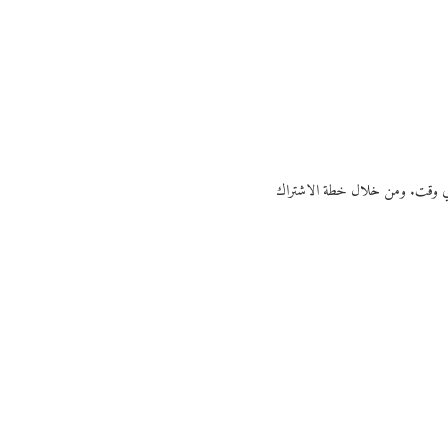
ي أي وقت. ومن خلال خطة الاشتراك