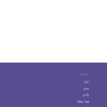
VIBER
المزايا
مدونة
الأمان
Viber Out