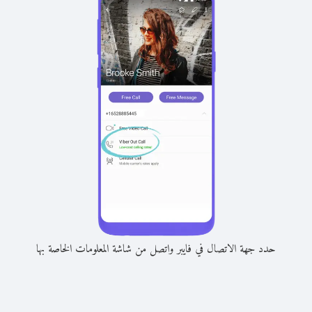
حدد جهة الاتصال في فايبر واتصل من شاشة المعلومات الخاصة بها