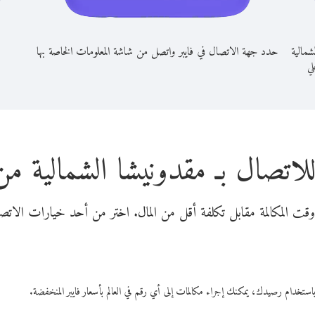
شمالية
حدد جهة الاتصال في فايبر واتصل من شاشة المعلومات الخاصة بها
لي
لاتصال بـ مقدونيشا الشمالية من 