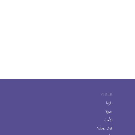
VIBER
المزايا
مدونة
الأمان
Viber Out