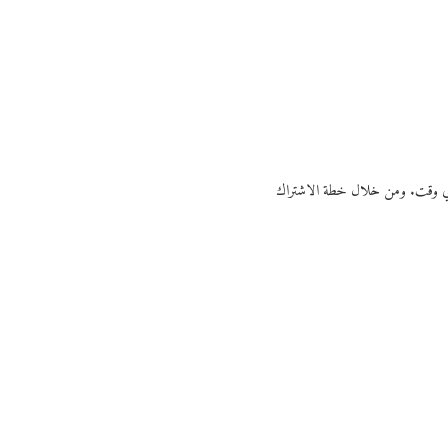
ي أي وقت. ومن خلال خطة الاشتراك