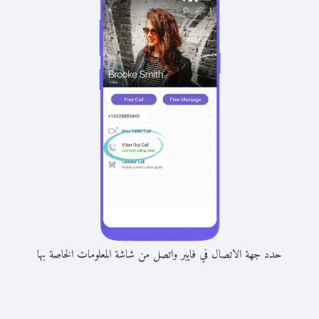
حدد جهة الاتصال في فايبر واتصل من شاشة المعلومات الخاصة بها