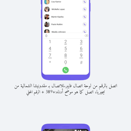
اتصل بالرقم من لوحة اتصال فايبر.
للاتصال بـ مقدونيشا الشمالية من
نيجيريا، اتصل كما هو موضح أدناه:
+
+
389
الرقم المحلي