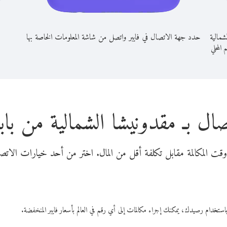
شمالية
حدد جهة الاتصال في فايبر واتصل من شاشة المعلومات الخاصة بها
م المحلي
ال بـ مقدونيشا الشمالية من بابوا