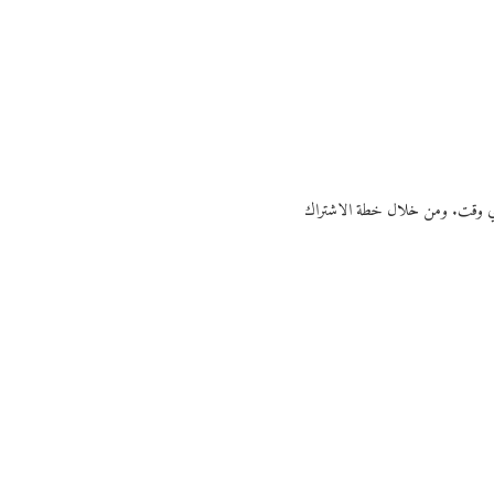
ي أي وقت. ومن خلال خطة الاشتراك