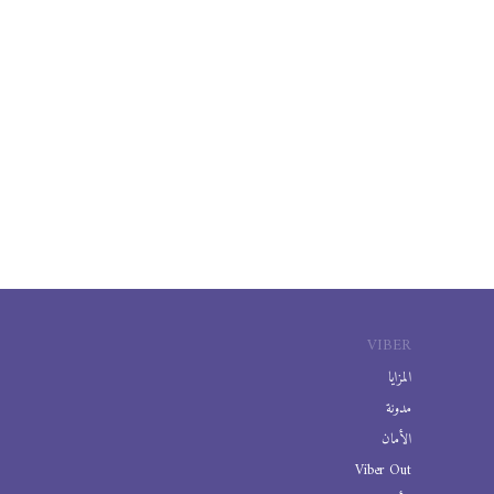
VIBER
المزايا
مدونة
الأمان
Viber Out