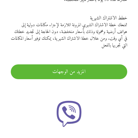
خطط الاشتراك الشهرية
تمنحك خطة الاشتراك الشهري المرونة اللازمة لإجراء مكالمات دولية إلى
هواتف أرضية ومحمولة وذلك بأسعار منخفضة، دون الحاجة إلى تجديد خطتك
في أي وقت. ومن خلال خطة الاشتراك الشهرية، يمكنك توفير أسعار المكالمات
التي تجريها بالفعل
المزيد من الوجهات