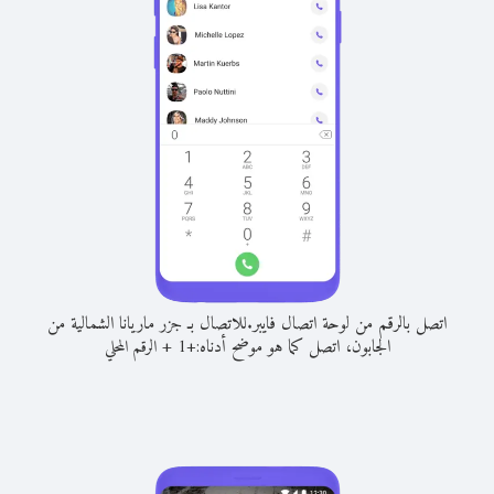
اتصل بالرقم من لوحة اتصال فايبر.
للاتصال بـ جزر ماريانا الشمالية من
الجابون، اتصل كما هو موضح أدناه:
+
+
1
الرقم المحلي