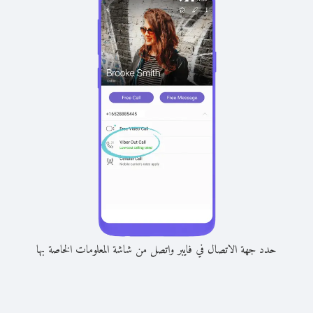
حدد جهة الاتصال في فايبر واتصل من شاشة المعلومات الخاصة بها