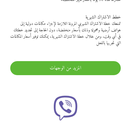
خطط الاشتراك الشهرية
تمنحك خطة الاشتراك الشهري المرونة اللازمة لإجراء مكالمات دولية إلى
هواتف أرضية ومحمولة وذلك بأسعار منخفضة، دون الحاجة إلى تجديد خطتك
في أي وقت. ومن خلال خطة الاشتراك الشهرية، يمكنك توفير أسعار المكالمات
التي تجريها بالفعل
المزيد من الوجهات