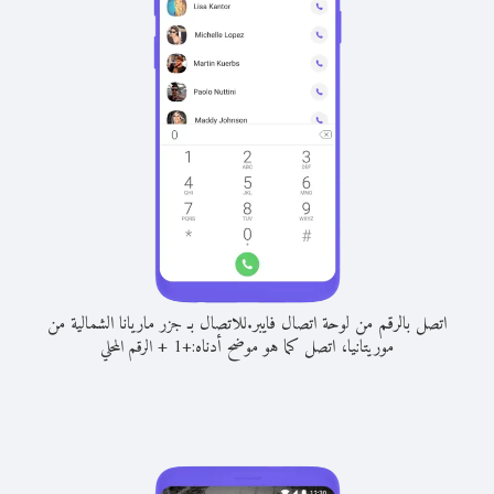
اتصل بالرقم من لوحة اتصال فايبر.
للاتصال بـ جزر ماريانا الشمالية من
موريتانيا، اتصل كما هو موضح أدناه:
+
+
1
الرقم المحلي