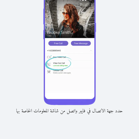
حدد جهة الاتصال في فايبر واتصل من شاشة المعلومات الخاصة بها