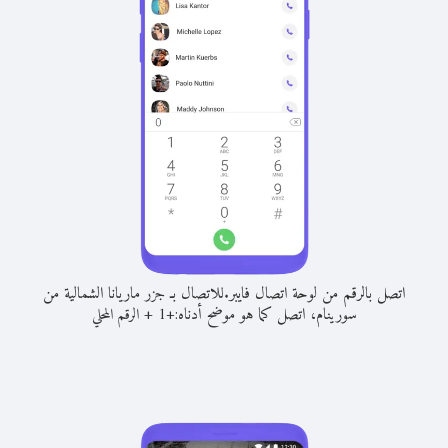
اتصل بالرقم من لوحة اتصال فايبر.
للاتصال بـ جزر ماريانا الشمالية من
سورينام، اتصل كما هو موضح أدناه:
+
+
1
الرقم المحلي