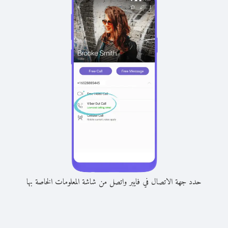
حدد جهة الاتصال في فايبر واتصل من شاشة المعلومات الخاصة بها