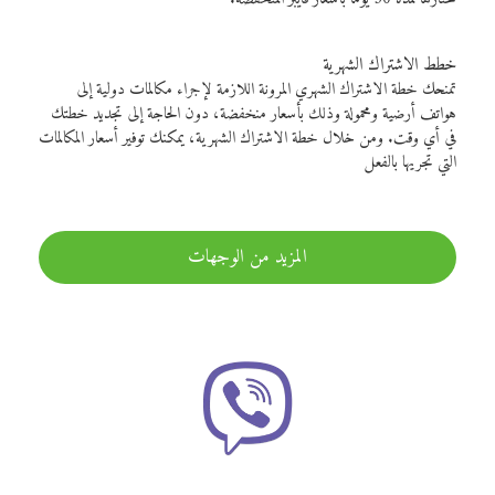
خطط الاشتراك الشهرية
تمنحك خطة الاشتراك الشهري المرونة اللازمة لإجراء مكالمات دولية إلى
هواتف أرضية ومحمولة وذلك بأسعار منخفضة، دون الحاجة إلى تجديد خطتك
في أي وقت. ومن خلال خطة الاشتراك الشهرية، يمكنك توفير أسعار المكالمات
التي تجريها بالفعل
المزيد من الوجهات