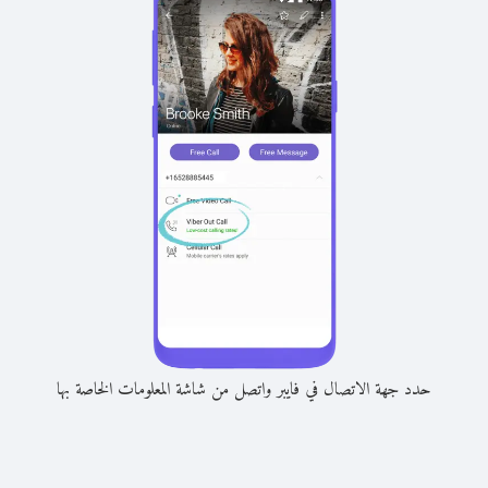
حدد جهة الاتصال في فايبر واتصل من شاشة المعلومات الخاصة بها