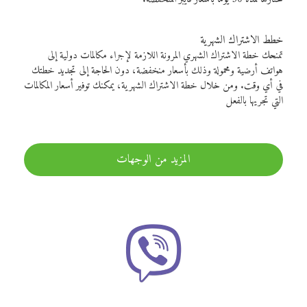
خطط الاشتراك الشهرية
تمنحك خطة الاشتراك الشهري المرونة اللازمة لإجراء مكالمات دولية إلى
هواتف أرضية ومحمولة وذلك بأسعار منخفضة، دون الحاجة إلى تجديد خطتك
في أي وقت. ومن خلال خطة الاشتراك الشهرية، يمكنك توفير أسعار المكالمات
التي تجريها بالفعل
المزيد من الوجهات