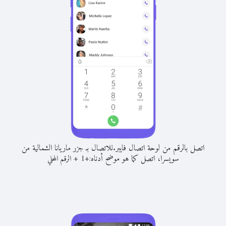
اتصل بالرقم من لوحة اتصال فايبر.
للاتصال بـ جزر ماريانا الشمالية من
سويسرا، اتصل كما هو موضح أدناه:
+
+
1
الرقم المحلي