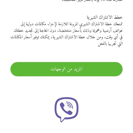
خطط الاشتراك الشهرية
تمنحك خطة الاشتراك الشهري المرونة اللازمة لإجراء مكالمات دولية إلى
هواتف أرضية ومحمولة وذلك بأسعار منخفضة، دون الحاجة إلى تجديد خطتك
في أي وقت. ومن خلال خطة الاشتراك الشهرية، يمكنك توفير أسعار المكالمات
التي تجريها بالفعل
المزيد من الوجهات