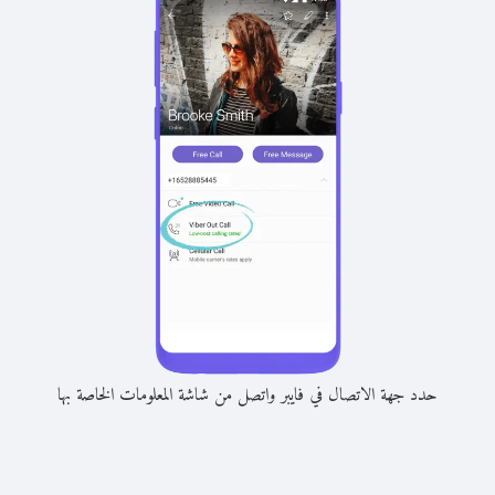
حدد جهة الاتصال في فايبر واتصل من شاشة المعلومات الخاصة بها