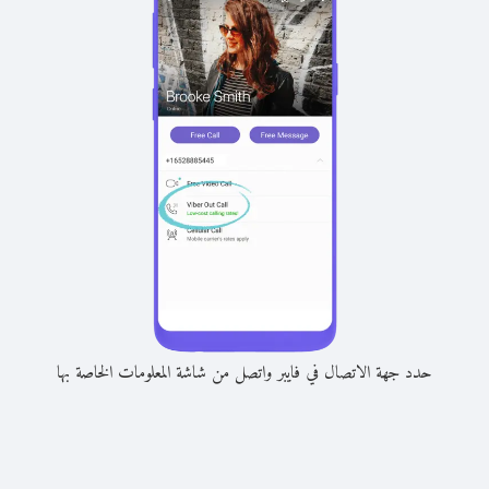
حدد جهة الاتصال في فايبر واتصل من شاشة المعلومات الخاصة بها