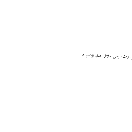
ي أي وقت. ومن خلال خطة الاشتراك