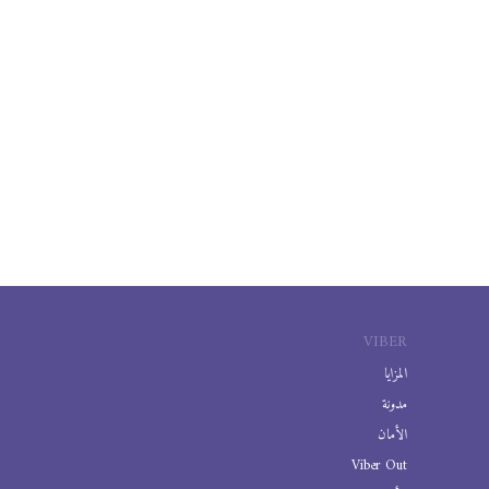
VIBER
المزايا
مدونة
الأمان
Viber Out