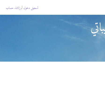
تسجيل دخول
أو
إنشاء حساب
اتي