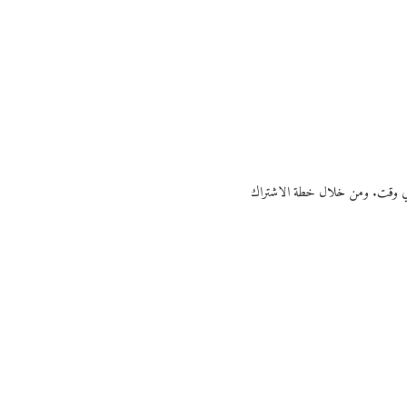
ي أي وقت. ومن خلال خطة الاشتراك