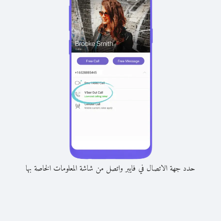
حدد جهة الاتصال في فايبر واتصل من شاشة المعلومات الخاصة بها