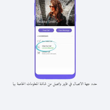
حدد جهة الاتصال في فايبر واتصل من شاشة المعلومات الخاصة بها