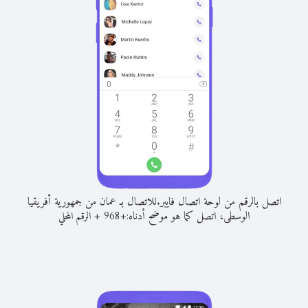
اتصل بالرقم من لوحة اتصال فايبر.
للاتصال بـ عمان من جمهورية أفريقيا
الوسطى، اتصل كما هو موضح أدناه:
+
+
968
الرقم المحلي