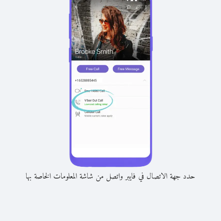
حدد جهة الاتصال في فايبر واتصل من شاشة المعلومات الخاصة بها