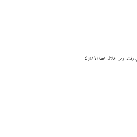
ي أي وقت. ومن خلال خطة الاشتراك