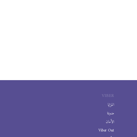
VIBER
المزايا
مدونة
الأمان
Viber Out