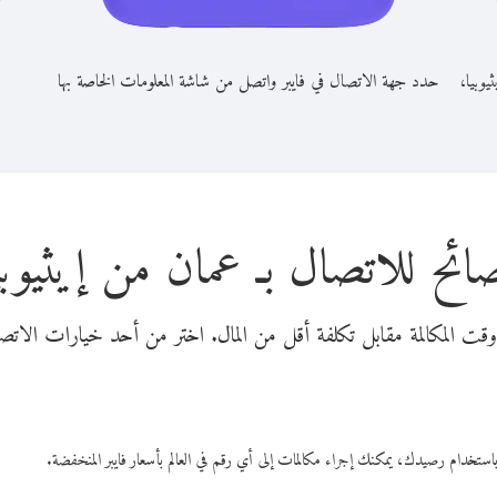
يوبيا،
حدد جهة الاتصال في فايبر واتصل من شاشة المعلومات الخاصة بها
ائح للاتصال بـ عمان من إيثيوبي