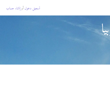
تسجيل دخول
أو
إنشاء حساب
يا