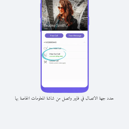
حدد جهة الاتصال في فايبر واتصل من شاشة المعلومات الخاصة بها