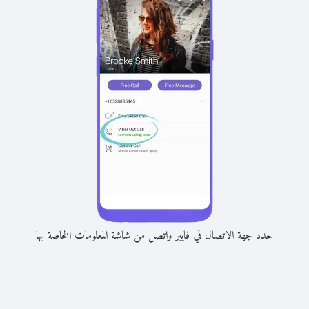
حدد جهة الاتصال في فايبر واتصل من شاشة المعلومات الخاصة بها