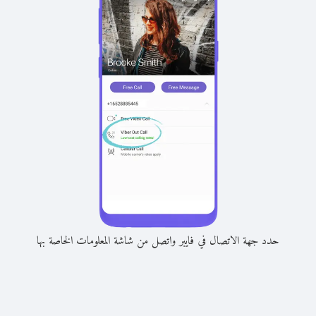
حدد جهة الاتصال في فايبر واتصل من شاشة المعلومات الخاصة بها