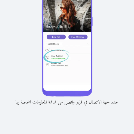
حدد جهة الاتصال في فايبر واتصل من شاشة المعلومات الخاصة بها