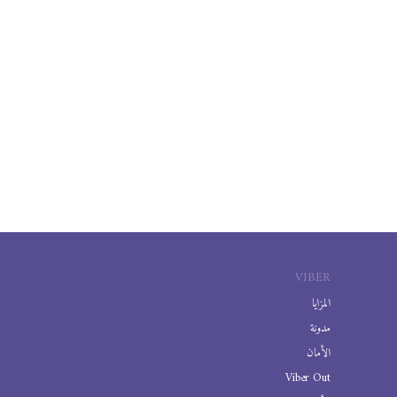
VIBER
المزايا
مدونة
الأمان
Viber Out