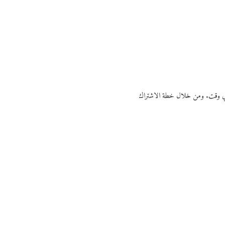
ي أي وقت. ومن خلال خطة الاشتراك