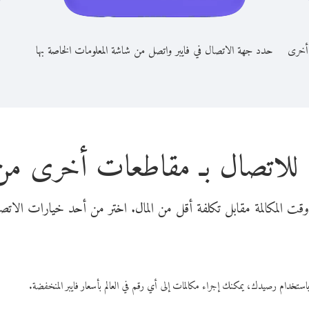
 أخرى
حدد جهة الاتصال في فايبر واتصل من شاشة المعلومات الخاصة بها
 للاتصال بـ مقاطعات أخرى من ب