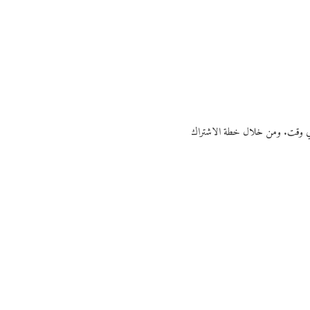
ي أي وقت. ومن خلال خطة الاشتراك