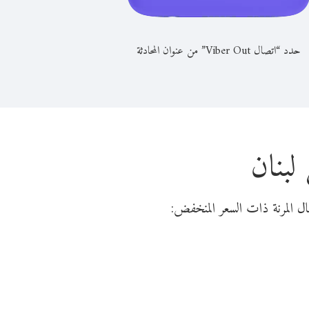
حدد “اتصال Viber Out” من عنوان المحادثة
لبنان