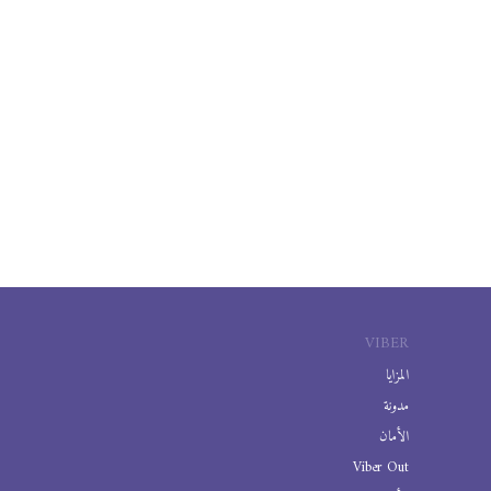
VIBER
المزايا
مدونة
الأمان
Viber Out