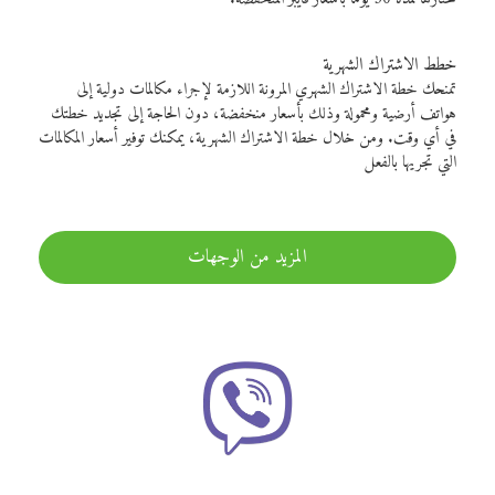
خطط الاشتراك الشهرية
تمنحك خطة الاشتراك الشهري المرونة اللازمة لإجراء مكالمات دولية إلى
هواتف أرضية ومحمولة وذلك بأسعار منخفضة، دون الحاجة إلى تجديد خطتك
في أي وقت. ومن خلال خطة الاشتراك الشهرية، يمكنك توفير أسعار المكالمات
التي تجريها بالفعل
المزيد من الوجهات