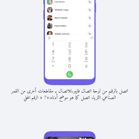
اتصل بالرقم من لوحة اتصال فايبر.
للاتصال بـ مقاطعات أخرى من القمر
الصناعي الثريا، اتصل كما هو موضح أدناه:
+
+
7
الرقم المحلي