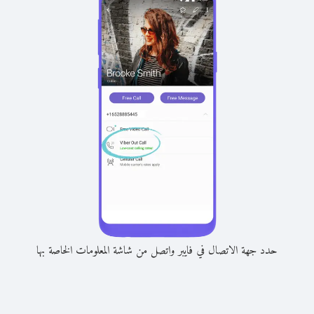
حدد جهة الاتصال في فايبر واتصل من شاشة المعلومات الخاصة بها