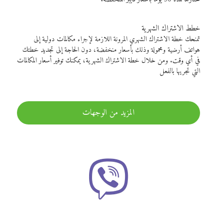
خطط الاشتراك الشهرية
تمنحك خطة الاشتراك الشهري المرونة اللازمة لإجراء مكالمات دولية إلى
هواتف أرضية ومحمولة وذلك بأسعار منخفضة، دون الحاجة إلى تجديد خطتك
في أي وقت. ومن خلال خطة الاشتراك الشهرية، يمكنك توفير أسعار المكالمات
التي تجريها بالفعل
المزيد من الوجهات