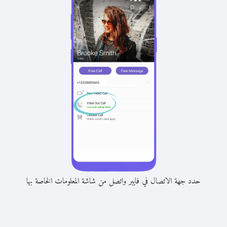
حدد جهة الاتصال في فايبر واتصل من شاشة المعلومات الخاصة بها