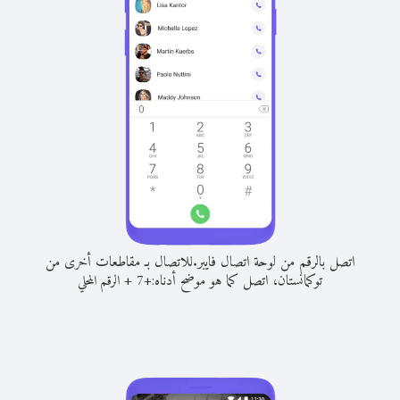
اتصل بالرقم من لوحة اتصال فايبر.
للاتصال بـ مقاطعات أخرى من
توكمانستان، اتصل كما هو موضح أدناه:
+
+
7
الرقم المحلي