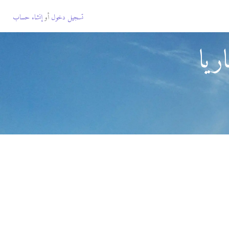
تسجيل دخول
أو
إنشاء حساب
ريا