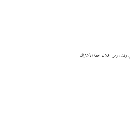
ي أي وقت. ومن خلال خطة الاشتراك