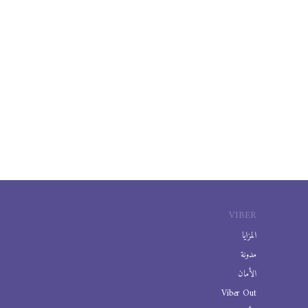
VIBER
المزايا
مدونة
الأمان
Viber Out