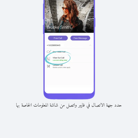
حدد جهة الاتصال في فايبر واتصل من شاشة المعلومات الخاصة بها