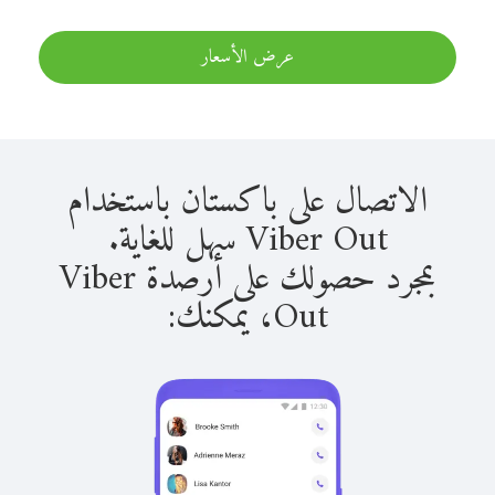
عرض الأسعار
الاتصال على باكستان باستخدام
Viber Out سهل للغاية.
بمجرد حصولك على أرصدة Viber
Out، يمكنك: