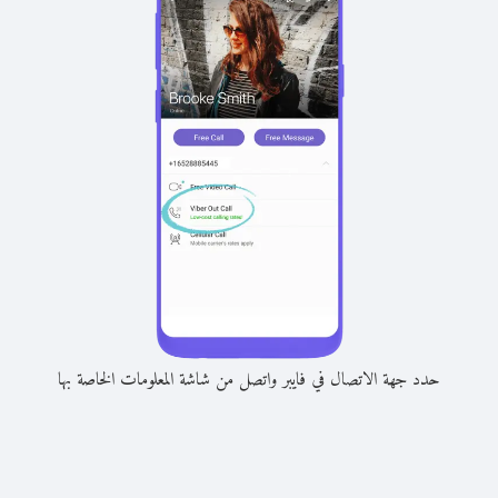
حدد جهة الاتصال في فايبر واتصل من شاشة المعلومات الخاصة بها