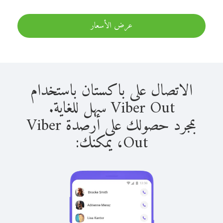
عرض الأسعار
الاتصال على باكستان باستخدام
Viber Out سهل للغاية.
بمجرد حصولك على أرصدة Viber
Out، يمكنك: