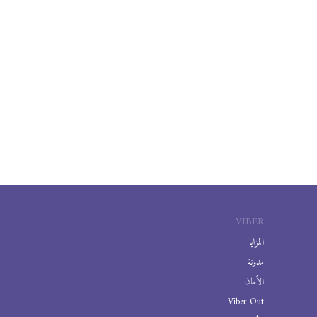
VIBER
المزايا
مدونة
الأمان
Viber Out