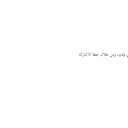
ي أي وقت. ومن خلال خطة الاشتراك