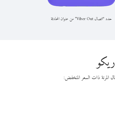
حدد “اتصال Viber Out” من عنوان المحادثة
ريكو