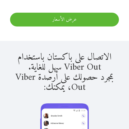
عرض الأسعار
الاتصال على باكستان باستخدام
Viber Out سهل للغاية.
بمجرد حصولك على أرصدة Viber
Out، يمكنك: