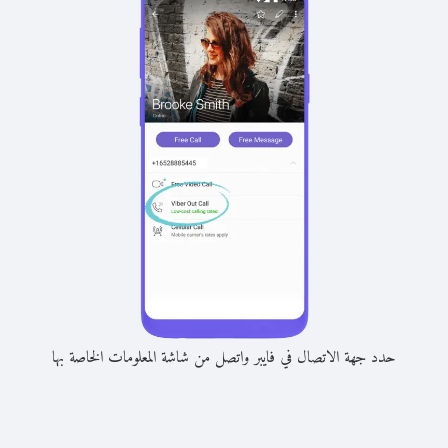
حدد جهة الاتصال في فايبر واتصل من شاشة المعلومات الخاصة بها