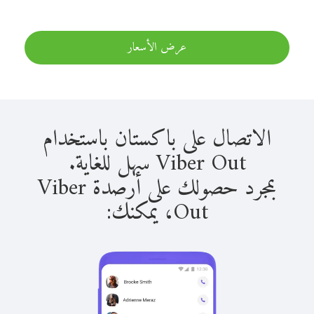
عرض الأسعار
الاتصال على باكستان باستخدام
Viber Out سهل للغاية.
بمجرد حصولك على أرصدة Viber
Out، يمكنك: