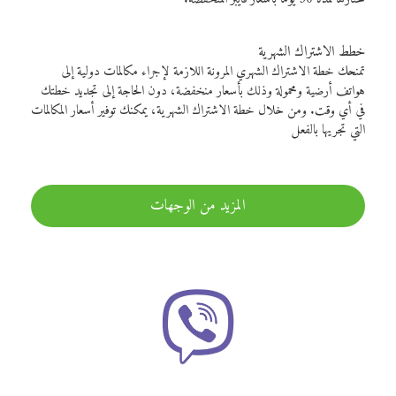
خطط الاشتراك الشهرية
تمنحك خطة الاشتراك الشهري المرونة اللازمة لإجراء مكالمات دولية إلى
هواتف أرضية ومحمولة وذلك بأسعار منخفضة، دون الحاجة إلى تجديد خطتك
في أي وقت. ومن خلال خطة الاشتراك الشهرية، يمكنك توفير أسعار المكالمات
التي تجريها بالفعل
المزيد من الوجهات