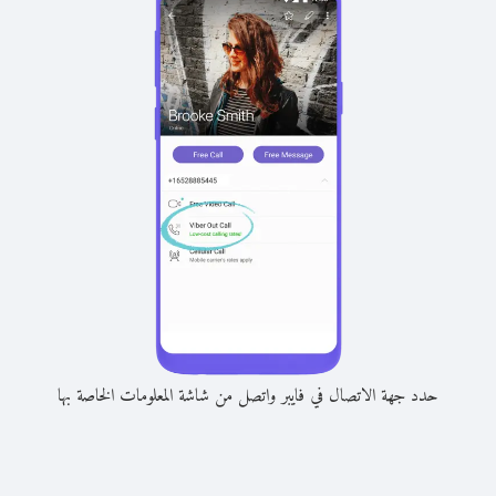
حدد جهة الاتصال في فايبر واتصل من شاشة المعلومات الخاصة بها