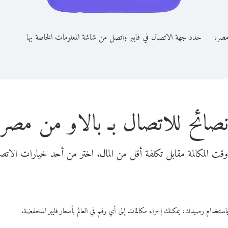
مصر،
حدد جهة الاتصال في فايبر واتصل من شاشة المعلومات الخاصة بها
صائح للاتصال بـ بالاو من مصر