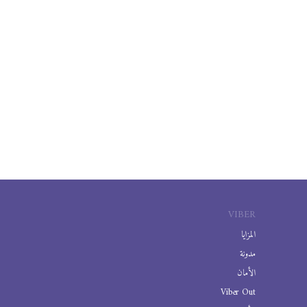
VIBER
المزايا
مدونة
الأمان
Viber Out