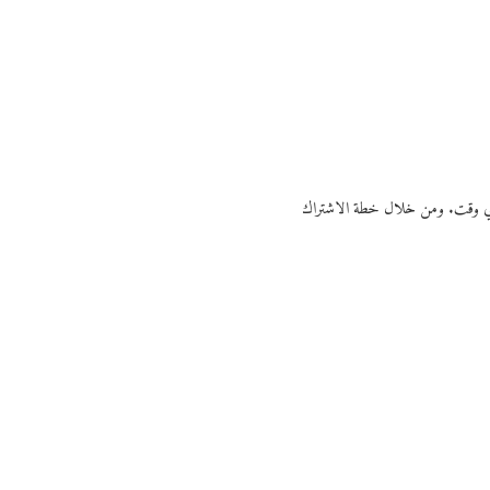
ي أي وقت. ومن خلال خطة الاشتراك