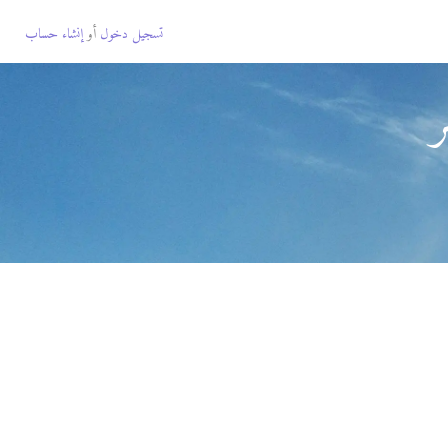
تسجيل دخول
أو
إنشاء حساب