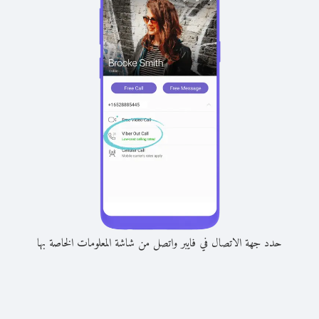
حدد جهة الاتصال في فايبر واتصل من شاشة المعلومات الخاصة بها