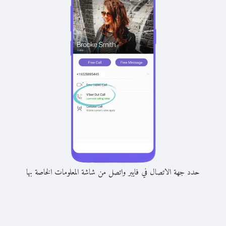
حدد جهة الاتصال في فايبر واتصل من شاشة المعلومات الخاصة بها