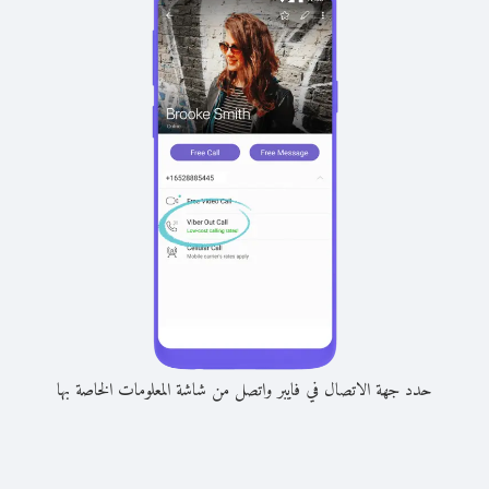
حدد جهة الاتصال في فايبر واتصل من شاشة المعلومات الخاصة بها