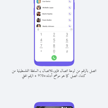
اتصل بالرقم من لوحة اتصال فايبر.
للاتصال بـ السلطة الفلسطينية من
كندا، اتصل كما هو موضح أدناه:
+
+
970
الرقم المحلي