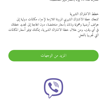
خطط الاشتراك الشهرية
تمنحك خطة الاشتراك الشهري المرونة اللازمة لإجراء مكالمات دولية إلى
هواتف أرضية ومحمولة وذلك بأسعار منخفضة، دون الحاجة إلى تجديد خطتك
في أي وقت. ومن خلال خطة الاشتراك الشهرية، يمكنك توفير أسعار المكالمات
التي تجريها بالفعل
المزيد من الوجهات