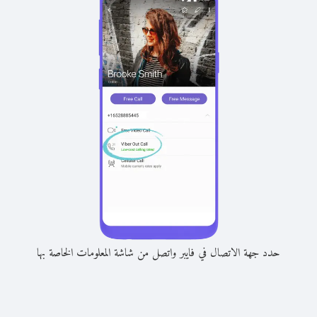
حدد جهة الاتصال في فايبر واتصل من شاشة المعلومات الخاصة بها