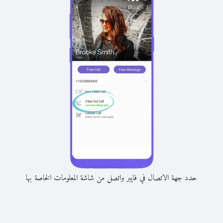
حدد جهة الاتصال في فايبر واتصل من شاشة المعلومات الخاصة بها