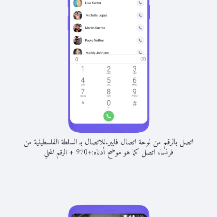
اتصل بالرقم من لوحة اتصال فايبر.
للاتصال بـ السلطة الفلسطينية من
فرنسا، اتصل كما هو موضح أدناه:
+
+
970
الرقم المحلي