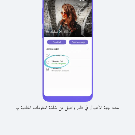
حدد جهة الاتصال في فايبر واتصل من شاشة المعلومات الخاصة بها