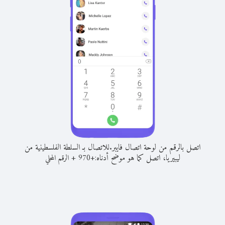
اتصل بالرقم من لوحة اتصال فايبر.
للاتصال بـ السلطة الفلسطينية من
ليبيريا، اتصل كما هو موضح أدناه:
+
+
970
الرقم المحلي