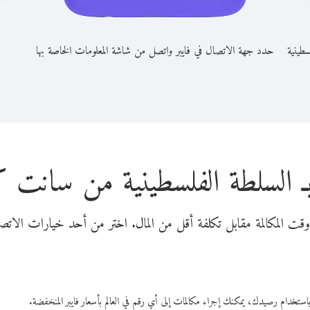
سطينية
حدد جهة الاتصال في فايبر واتصل من شاشة المعلومات الخاصة بها
بـ السلطة الفلسطينية من سانت