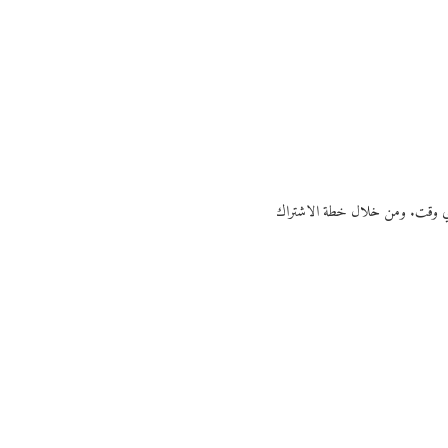
ي أي وقت. ومن خلال خطة الاشتراك