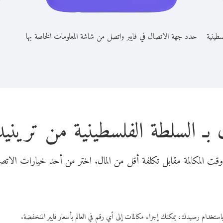
سطينية
حدد جهة الاتصال في فايبر واتصل من شاشة المعلومات الخاصة بها
بـ السلطة الفلسطينية من ترينيد