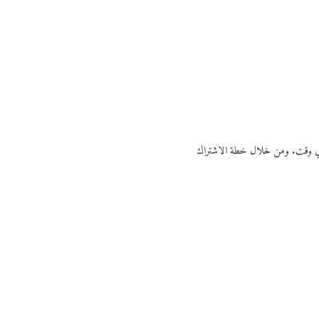
ي أي وقت. ومن خلال خطة الاشتراك