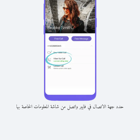
حدد جهة الاتصال في فايبر واتصل من شاشة المعلومات الخاصة بها