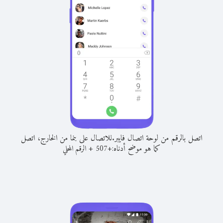
اتصل بالرقم من لوحة اتصال فايبر.
للاتصال على بنما من الخارج، اتصل
كما هو موضح أدناه:
+
+
507
الرقم المحلي